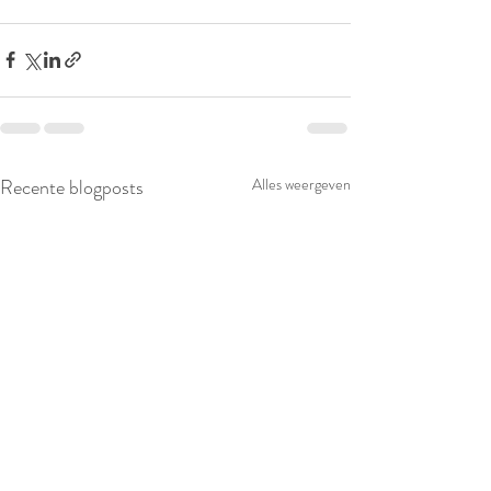
Recente blogposts
Alles weergeven