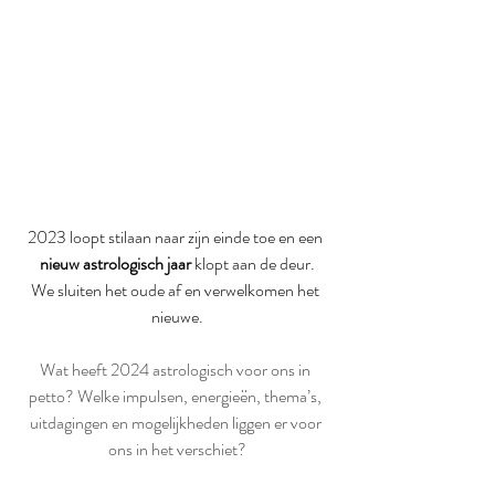
2023 loopt stilaan naar zijn einde toe en een 
nieuw astrologisch jaar
 klopt aan de deur.
We sluiten het oude af en verwelkomen het 
nieuwe.
Wat heeft 2024 astrologisch voor ons in 
petto? Welke impulsen, energieën, thema’s, 
uitdagingen en mogelijkheden liggen er voor 
ons in het verschiet?