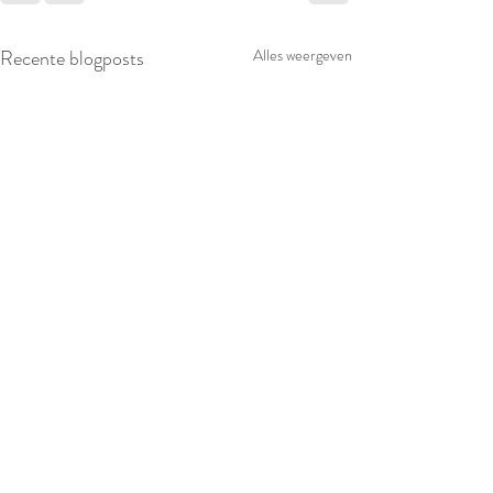
Recente blogposts
Alles weergeven