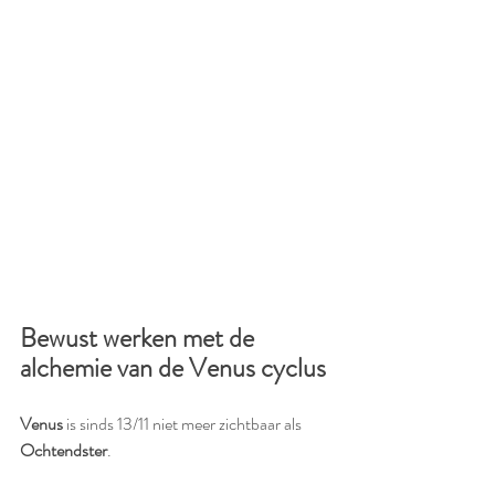
Bewust werken met de 
alchemie van de Venus cyclus
Venus
 is sinds 13/11 niet meer zichtbaar als 
Ochtendster
. 